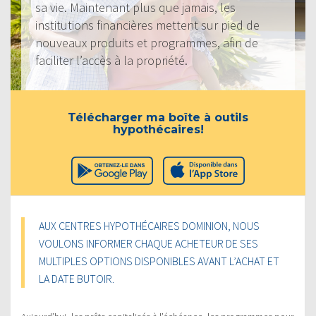
sa vie. Maintenant plus que jamais, les
institutions financières mettent sur pied de
nouveaux produits et programmes, afin de
faciliter l’accès à la propriété.
Télécharger ma boîte à outils
hypothécaires!
AUX CENTRES HYPOTHÉCAIRES DOMINION, NOUS
VOULONS INFORMER CHAQUE ACHETEUR DE SES
MULTIPLES OPTIONS DISPONIBLES AVANT L’ACHAT ET
LA DATE BUTOIR.