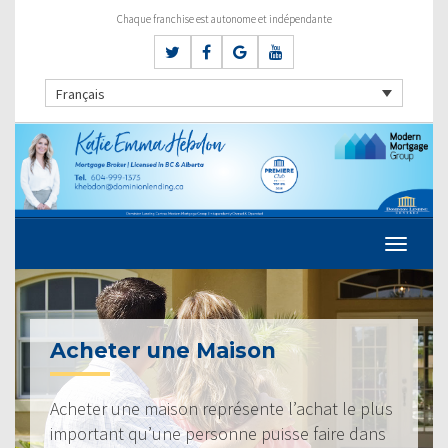
Chaque franchise est autonome et indépendante
Français
Acheter une Maison
Acheter une maison représente l’achat le plus
important qu’une personne puisse faire dans