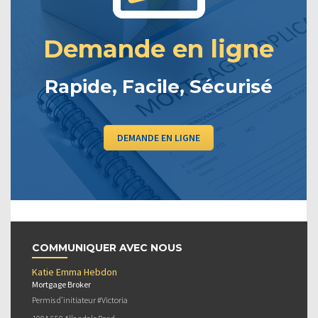
Demande en ligne
Rapide, Facile, Sécurisé
DEMANDE EN LIGNE
COMMUNIQUER AVEC NOUS
Katie Emma Hebdon
Mortgage Broker
Permis d’initiateur #Victoria