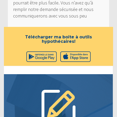
pourrait être plus facile. Vous n’avez qu’à
remplir notre demande sécurisée et nous
communiquerons avec vous sous peu
Télécharger ma boîte à outils
hypothécaires!