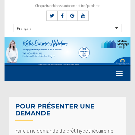
Chaque franchise est autonome et indépendante
Français
POUR PRÉSENTER UNE
DEMANDE
Faire une demande de prêt hypothécaire ne